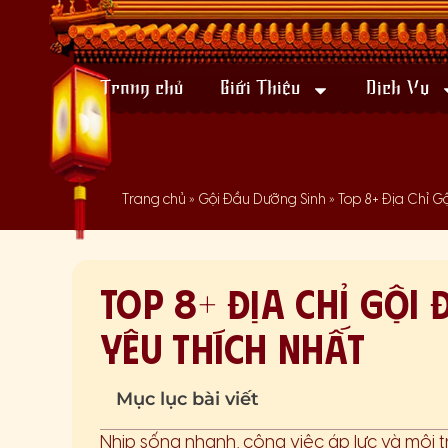
Trang chủ
Giới Thiệu
Dịch Vụ
Trang chủ
»
Gội Đầu Dưỡng Sinh
»
Top 8+ Địa Chỉ G
Top 8+ Địa Chỉ Gội
Yêu Thích Nhất
Mục lục bài viết
Nhịp sống nhanh, công việc áp lực và môi tr