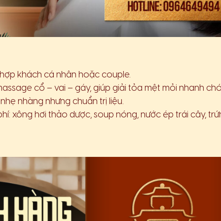
ù hợp khách cá nhân hoặc couple.
 massage cổ – vai – gáy, giúp giải tỏa mệt mỏi nhanh ch
nhẹ nhàng nhưng chuẩn trị liệu.
í: xông hơi thảo dược, soup nóng, nước ép trái cây, trứn