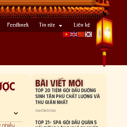
Feedback
Tin tức
Liên hệ
Bài viết mới
ược
Top 20 Tiệm Gội Đầu Dưỡng
Sinh Tân Phú Chất Lượng Và
Thư Giãn Nhất
06/08/2026
TOP 21+ spa gội đầu quận 5
, nhiều