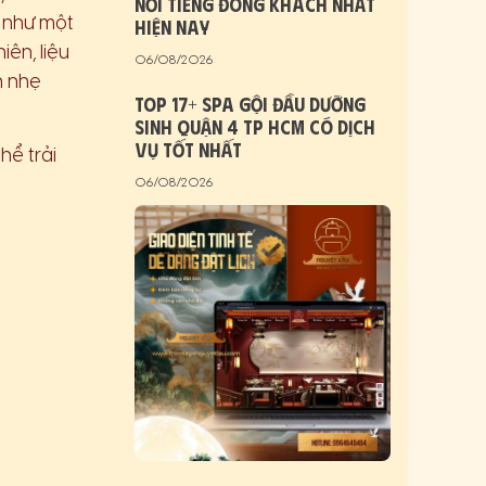
nổi tiếng đông khách nhất
như một
hiện nay
ên, liệu
06/08/2026
n nhẹ
Top 17+ Spa Gội Đầu Dưỡng
Sinh Quận 4 TP HCM Có Dịch
Vụ Tốt Nhất
hể trải
06/08/2026