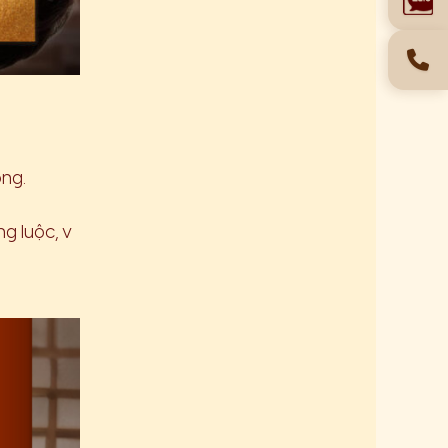
óng.
g luộc, v