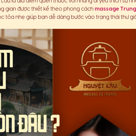
u là địa điểm quen thuộc với những ai yêu thích sự nh
g gian được thiết kế theo phong cách
massage Trung
 tỏa nhẹ giúp bạn dễ dàng bước vào trạng thái thư gi