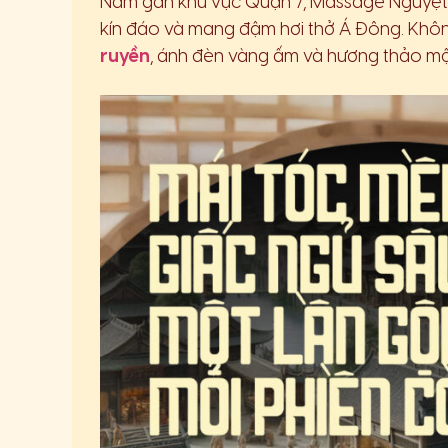
Nằm gần khu vực Quận 7, Massage Nguyệt Lâ
kín đáo và mang đậm hơi thở Á Đông. Khôn
ruyền
, ánh đèn vàng ấm và hương thảo mộc