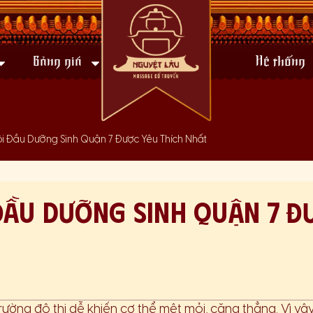
Bảng giá
Hệ thống
ội Đầu Dưỡng Sinh Quận 7 Được Yêu Thích Nhất
 Đầu Dưỡng Sinh Quận 7 Đ
ường đô thị dễ khiến cơ thể mệt mỏi, căng thẳng. Vì vậy