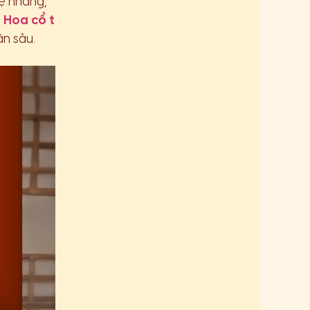
ẹ nhàng,
 Hoa cổ t
ãn sâu.