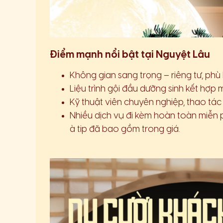
Điểm mạnh nổi bật tại Nguyệt Lâu
Không gian sang trọng – riêng tư, ph
Liệu trình gội đầu dưỡng sinh kết hợp
Kỹ thuật viên chuyên nghiệp, thao tác 
Nhiều dịch vụ đi kèm hoàn toàn miễn ph
à tip đã bao gồm trong giá.