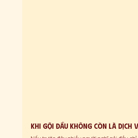
Khi gội đầu không còn là dịch 