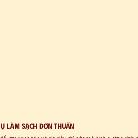
vụ làm sạch đơn thuần